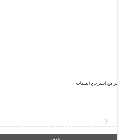
برامج استرجاع الملفات
بلوجر