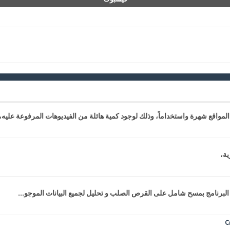
المواقع شهرة واستخداماً، وذلك لوجود كمية هائلة من الفيديوهات المرفوعة عليه،.
ية،
البرنامج بمسح شامل على القرص الصلب و تحليل لجميع البيانات الموجو...