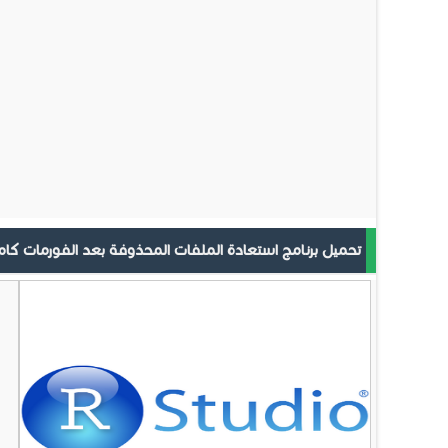
تحميل برنامج استعادة الملفات المحذوفة بعد الفورمات كامل مجانا