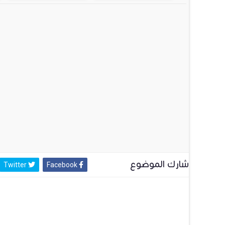
شارك الموضوع
Twitter
Facebook