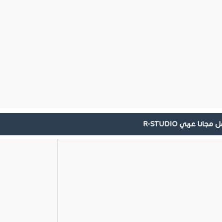
 عربي R-STUDIO