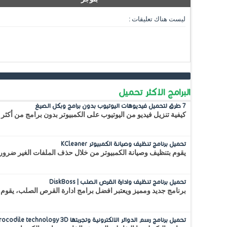
ليست هناك تعليقات :
البرامج الاكثر تحميل
7 طرق لتحميل فيديوهات اليوتيوب بدون برامج وبكل الصيغ
كيفية تنزيل فيديو من اليوتيوب على الكمبيوتر بدون برامج من أكثر 
تحميل برنامج تنظيف وصيانة الكمبيوتر KCleaner
يقوم بتنظيف وصيانة الكمبيوتر من خلال حذف الملفات الغير ضرور
تحميل برنامج تنظيف وادارة القرص الصلب | DiskBoss
برنامج جديد ومميز ويعتبر افضل برامج ادارة القرص الصلب، يقوم 
تحميل برنامج رسم الدوائر الالكترونية وتجربتها Crocodile technology 3D