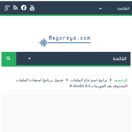
الرئيسية
برامج استرجاع الملفات
تحميل برنامج استعادة الملفات
المحذوفة بعد الفورمات R-Studio 8.5