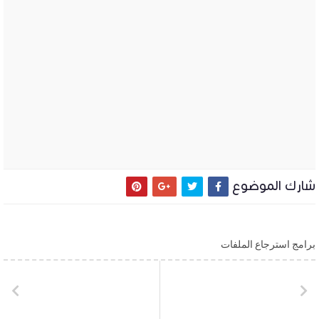
شارك الموضوع
برامج استرجاع الملفات