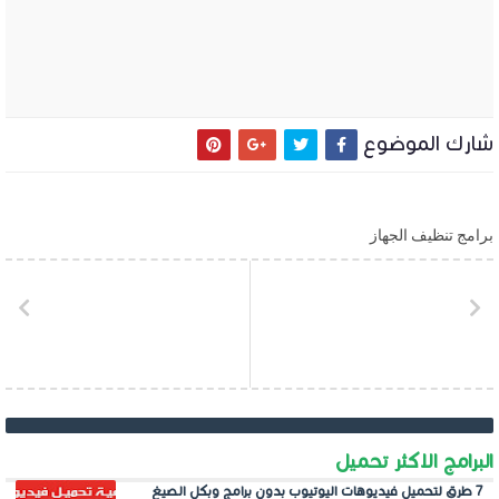
شارك الموضوع
برامج تنظيف الجهاز
البرامج الاكثر تحميل
7 طرق لتحميل فيديوهات اليوتيوب بدون برامج وبكل الصيغ