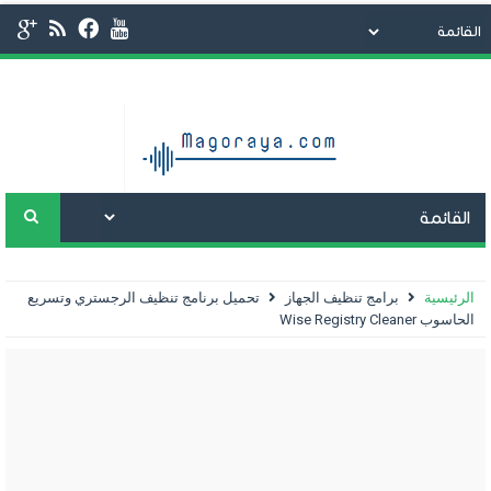
الرئيسية
برامج تنظيف الجهاز
تحميل برنامج تنظيف الرجستري وتسريع
الحاسوب Wise Registry Cleaner