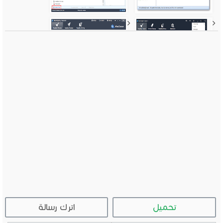
تحميل
اترك رسالة