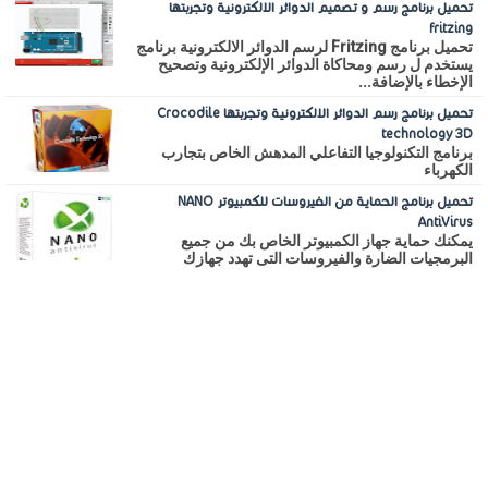
تحميل برنامج رسم و تصميم الدوائر الالكترونية وتجربتها
fritzing
تحميل برنامج Fritzing لرسم الدوائر الالكترونية برنامج
يستخدم ل رسم ومحاكاة الدوائر الإلكترونية وتصحيح
الإخطاء بالإضافة...
تحميل برنامج رسم الدوائر الالكترونية وتجربتها Crocodile
technology 3D
برنامج التكنولوجيا التفاعلي المدهش الخاص بتجارب
الكهرباء
تحميل برنامج الحماية من الفيروسات للكمبيوتر NANO
AntiVirus
يمكنك حماية جهاز الكمبيوتر الخاص بك من جميع
البرمجيات الضارة والفيروسات التى تهدد جهازك