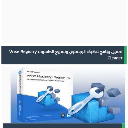
تحميل برنامج تنظيف الرجستري وتسريع الحاسوب Wise Registry
Cleaner