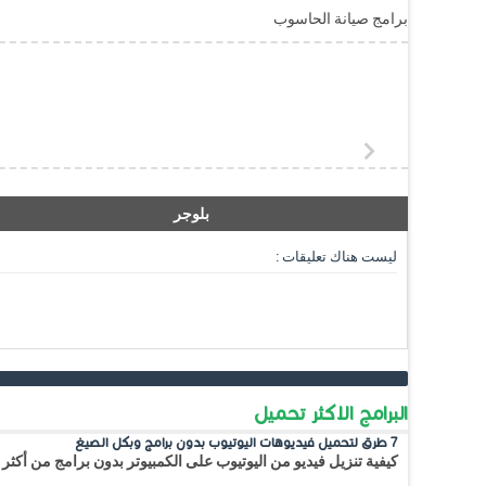
برامج صيانة الحاسوب
بلوجر
ليست هناك تعليقات :
البرامج الاكثر تحميل
7 طرق لتحميل فيديوهات اليوتيوب بدون برامج وبكل الصيغ
كيفية تنزيل فيديو من اليوتيوب على الكمبيوتر بدون برامج من أكثر 