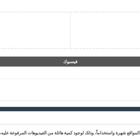
فيسبوك
المواقع شهرة واستخداماً، وذلك لوجود كمية هائلة من الفيديوهات المرفوعة عليه،.