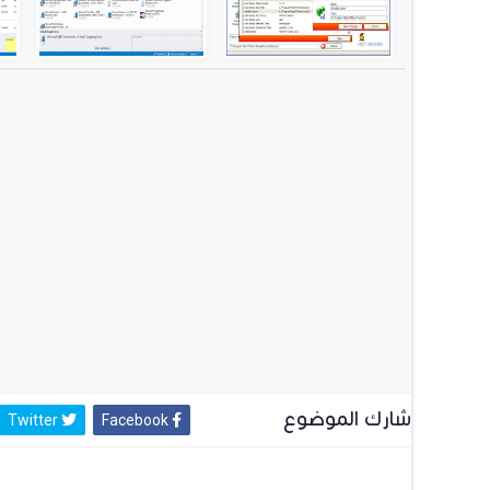
شارك الموضوع
Twitter
Facebook