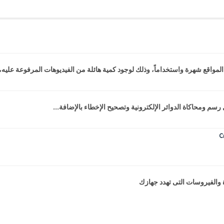
المواقع شهرة واستخداماً، وذلك لوجود كمية هائلة من الفيديوهات المرفوعة عليه،.
 والفيروسات التى تهدد جهازك