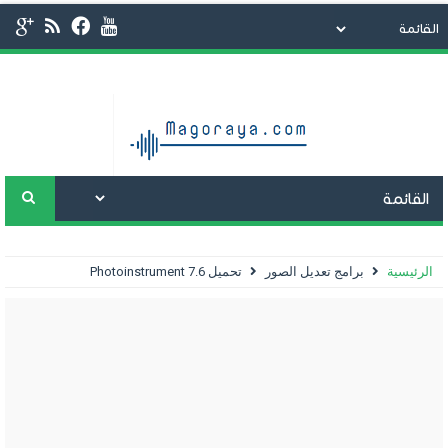
الرئيسية
برامج تعديل الصور
تحميل Photoinstrument 7.6