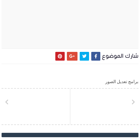
شارك الموضوع
برامج تعديل الصور