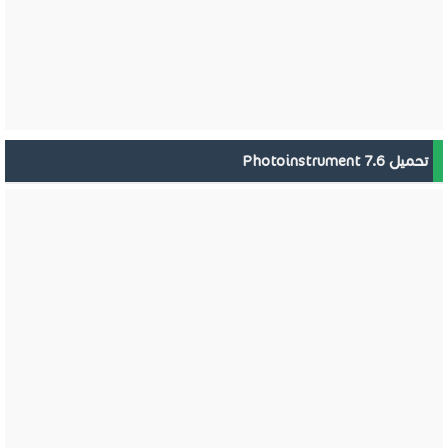
تحميل Photoinstrument 7.6