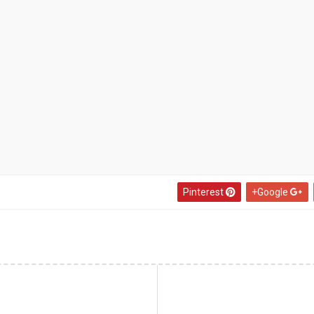
Pinterest
Google+