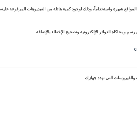
المواقع شهرة واستخداماً، وذلك لوجود كمية هائلة من الفيديوهات المرفوعة عليه،.
 والفيروسات التى تهدد جهازك