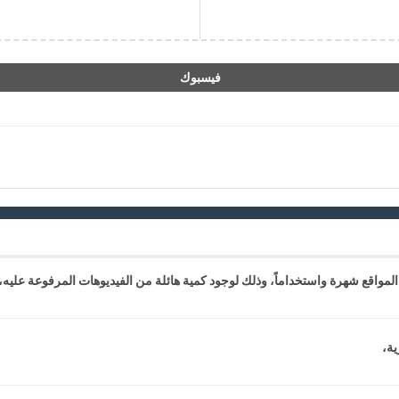
فيسبوك
المواقع شهرة واستخداماً، وذلك لوجود كمية هائلة من الفيديوهات المرفوعة عليه،.
ية،