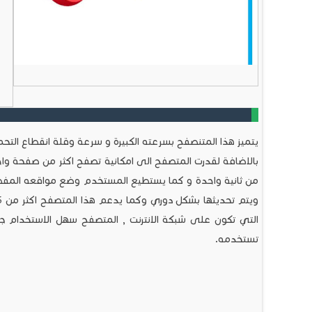
يتميز هذا المتنصفح بسرعته الكبيرة و سرعة وقلة انقطاع التح
بالاضافة لقدرت المتصفح الى امكانية تصفح اكثر من صفحة واح
من ثانية واحدة و كما يستطيع المستخدم وضع مواقعه الم
التي تكون على شبكة الانترنت , المتصفح سهل الاستخدام 
تستخدمه.