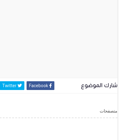
شارك الموضوع
Twitter
Facebook
متصفحات