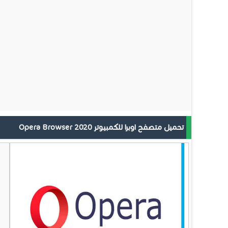
تحميل متصفح اوبرا للكمبيوتر 2020 Opera Browser