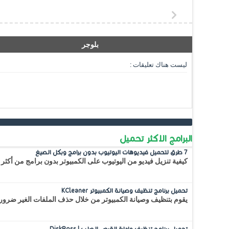
بلوجر
ليست هناك تعليقات :
البرامج الاكثر تحميل
7 طرق لتحميل فيديوهات اليوتيوب بدون برامج وبكل الصيغ
كيفية تنزيل فيديو من اليوتيوب على الكمبيوتر بدون برامج من أكثر 
تحميل برنامج تنظيف وصيانة الكمبيوتر KCleaner
يقوم بتنظيف وصيانة الكمبيوتر من خلال حذف الملفات الغير ضرور
تحميل برنامج تنظيف وادارة القرص الصلب | DiskBoss