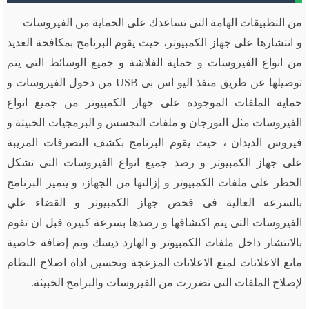
من التطبيقات الهامة التى تساعدك على الحماية من الفيروسات
و انتشارها على جهاز الكمبيوتر، حيث يقوم البرنامج بمكافحة العديد
من انواع الفيروسات و حماية الفلاشة و جميع الوسائط التى يتم
توصيلها عن طريق منفذ اليو اس بى USB من دخول الفيروسات و
حماية الملفات الموجوده على جهاز الكمبيوتر من جميع انواع
الفيروسات مثل التورجان و ملفات التجسس و البرمجيات الخبيثة و
فيروس الديدان ، حيث يقوم البرنامج بكشف التصرفات المريبة
على جهاز الكمبيوتر و رصد جميع انواع الفيروسات التى تشكل
الخطر على ملفات الكمبيوتر و إزالتها من الجهاز، و يتميز البرنامج
بالسرعه العالية فى فحص جهاز الكمبيوتر و القضاء علي
الفيروسات التى يتم اكتشافها و رصدها بسرعة كبيرة قبل ان تقوم
بالانتشار داخل ملفات الكمبيوتر و الهارد ديسك وتم إضافة خاصية
مانع الاعلانات لمنع الاعلانات المزعجة وتحسين اداة اصلاح النظام
لإصلاح الملفات التى تضررت من الفيروسات والبرامج الخبيثة.