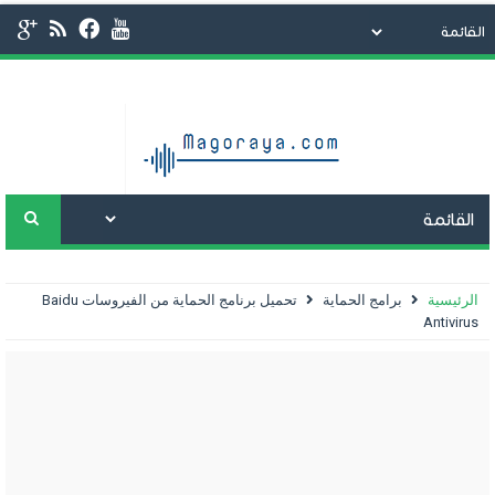
الرئيسية
برامج الحماية
تحميل برنامج الحماية من الفيروسات Baidu
Antivirus