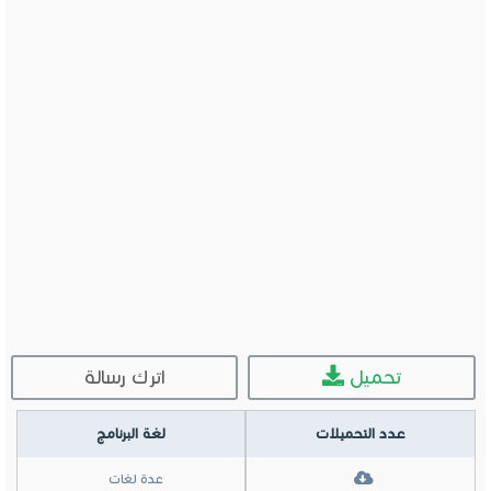
تحميل
اترك رسالة
عدد التحميلات
لغة البرنامج
عدة لغات