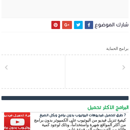
شارك الموضوع
برامج الحماية
البرامج الاكثر تحميل
7 طرق لتحميل فيديوهات اليوتيوب بدون برامج وبكل الصيغ
كيفية تنزيل فيديو من اليوتيوب على الكمبيوتر بدون برامج
من أكثر المواقع شهرة واستخداماً، وذلك لوجود كمية
هائلة من الفيديوهات المرفوعة عليه،...