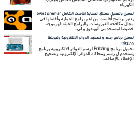
الكهرباء
تحميل وتفعيل عملاق الحماية افاست الشامل avast premier
يعتبر برنامج أفاست من اهم برامج الحماية وأفضلها في
مجال مكافحة الفيروسات والبرامج الخبثة فهوموجه
خصيصا لمستخدمي الويندوز و لي...
تحميل برنامج رسم و تصميم الدوائر الالكترونية وتجربتها
fritzing
تحميل برنامج Fritzing لرسم الدوائر الالكترونية برنامج
يستخدم ل رسم ومحاكاة الدوائر الإلكترونية وتصحيح
الإخطاء بالإضافة...