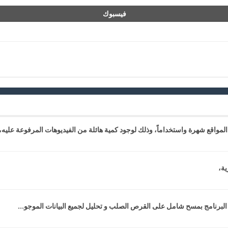
فيسبوك
المواقع شهرة واستخداماً، وذلك لوجود كمية هائلة من الفيديوهات المرفوعة عليه،.
ية،
البرنامج بمسح شامل على القرص الصلب و تحليل لجميع البيانات الموجو...