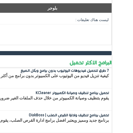
بلوجر
ليست هناك تعليقات :
البرامج الاكثر تحميل
7 طرق لتحميل فيديوهات اليوتيوب بدون برامج وبكل الصيغ
كيفية تنزيل فيديو من اليوتيوب على الكمبيوتر بدون برامج من أكثر 
تحميل برنامج تنظيف وصيانة الكمبيوتر KCleaner
يقوم بتنظيف وصيانة الكمبيوتر من خلال حذف الملفات الغير ضرور
تحميل برنامج تنظيف وادارة القرص الصلب | DiskBoss
برنامج جديد ومميز ويعتبر افضل برامج ادارة القرص الصلب، يقوم 