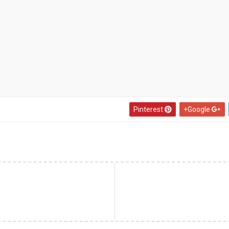
Pinterest
Google+