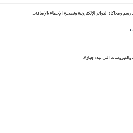
 والفيروسات التى تهدد جهازك