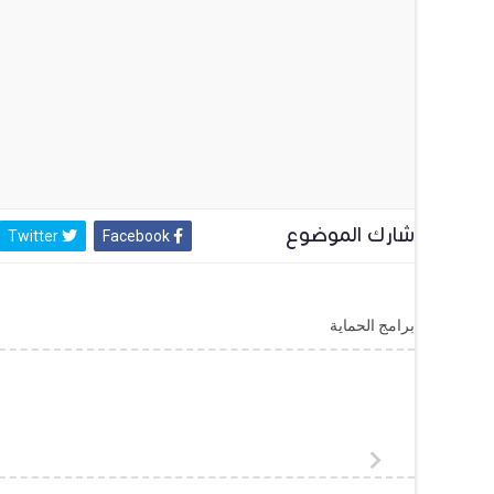
شارك الموضوع
Twitter
Facebook
برامج الحماية