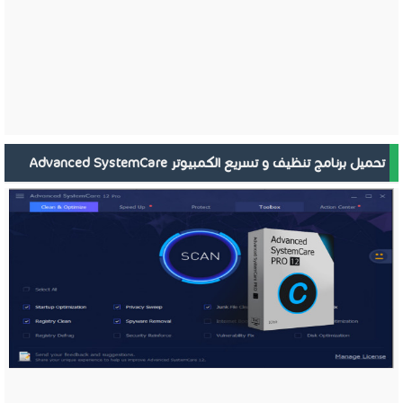
تحميل برنامج تنظيف و تسريع الكمبيوتر Advanced SystemCare