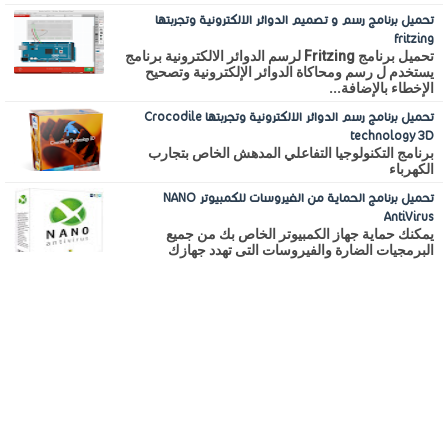
تحميل برنامج رسم و تصميم الدوائر الالكترونية وتجربتها
fritzing
تحميل برنامج Fritzing لرسم الدوائر الالكترونية برنامج
يستخدم ل رسم ومحاكاة الدوائر الإلكترونية وتصحيح
الإخطاء بالإضافة...
تحميل برنامج رسم الدوائر الالكترونية وتجربتها Crocodile
technology 3D
برنامج التكنولوجيا التفاعلي المدهش الخاص بتجارب
الكهرباء
تحميل برنامج الحماية من الفيروسات للكمبيوتر NANO
AntiVirus
يمكنك حماية جهاز الكمبيوتر الخاص بك من جميع
البرمجيات الضارة والفيروسات التى تهدد جهازك