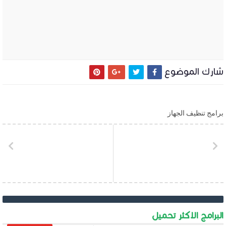
شارك الموضوع
برامج تنظيف الجهاز
البرامج الاكثر تحميل