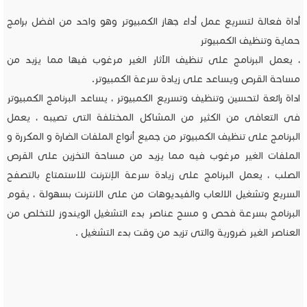
أداة فعالة لتسريع عمل أداء جهاز الكمبيوتر وهو واحد من افضل برامج
حماية وتنظيف الكمبيوتر
، يعمل البرنامج على تنظيف الآثار الغير مرغوب فيها مما يزيد من
مساحة القرص ويساعد على زيادة سرعة الكمبيوتر.
اداة رائعة لتحسين وتنظيف وتسريع الكمبيوتر ، يساعد البرنامج الكمبيوتر
فى التعافى من الكثير من المشاكل المختلفة التى تصيبه ، يعمل
البرنامج على تنظيف الكمبيوتر من جميع أنواع الملفات الضارة و المكررة و
الملفات الغير مرغوب فيه مما يزيد من مساحة التخزين على القرص
الصلب ، يعمل البرنامج على زيادة سرعة الإنترنت للاستمتاع بالتصفح
السريع وتشغيل الالعاب والفيديوهات من على الانترنت بسهولة ، يقوم
البرنامج بسرعة فحص و مسح عناصر بدء التشغيل الويندوز للتخلص من
العناصر الغير ضرورية والتى تزيد من وقت بدء التشغيل .