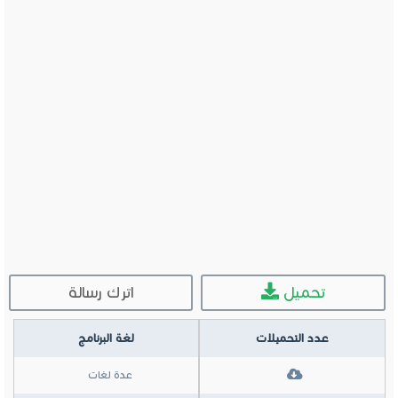
تحميل
اترك رسالة
عدد التحميلات
لغة البرنامج
عدة لغات