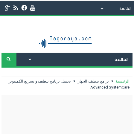
الرئيسية
برامج تنظيف الجهاز
تحميل برنامج تنظيف و تسريع الكمبيوتر
Advanced SystemCare