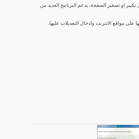
ر او تصغير الصفحة، يدعم البرنامج العديد من