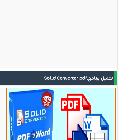
تحميل برنامج.Solid Converter pdf