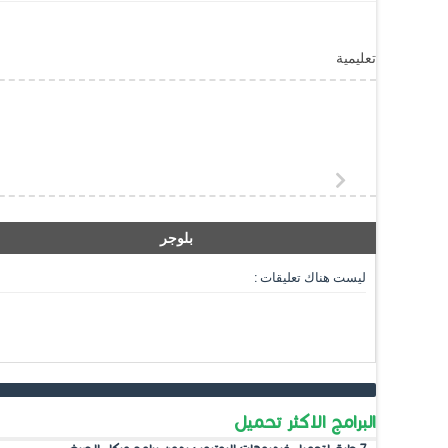
تعليمية
بلوجر
ليست هناك تعليقات :
البرامج الاكثر تحميل