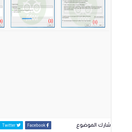
شارك الموضوع
Twitter
Facebook