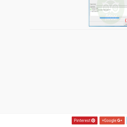
Pinterest
Google+