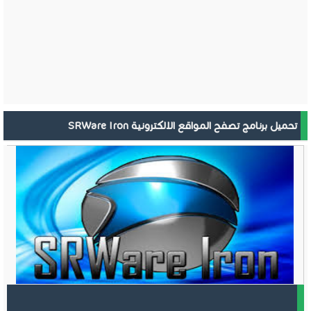
تحميل برنامج تصفح المواقع الالكترونية SRWare Iron