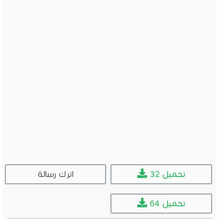
32 تحميل
اترك رسالة
64 تحميل