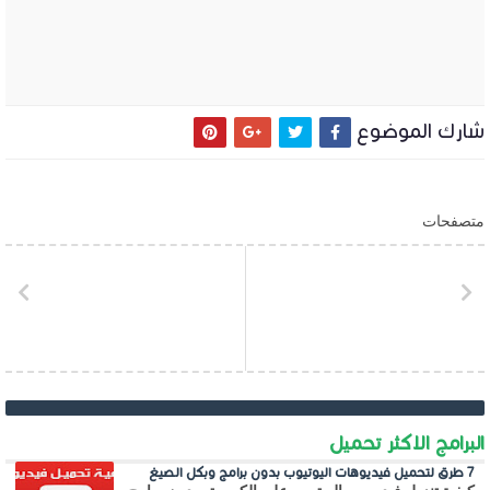
شارك الموضوع
متصفحات
البرامج الاكثر تحميل
7 طرق لتحميل فيديوهات اليوتيوب بدون برامج وبكل الصيغ