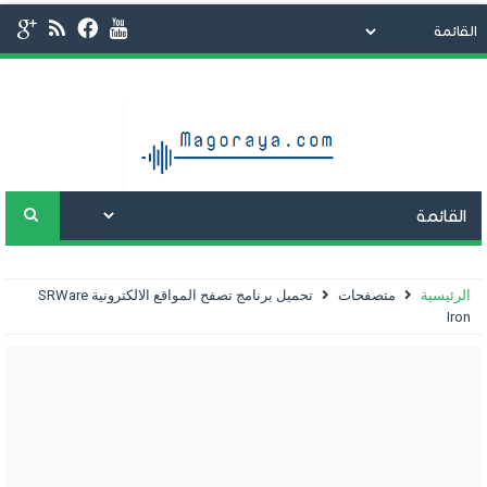
الرئيسية
متصفحات
تحميل برنامج تصفح المواقع الالكترونية SRWare
Iron